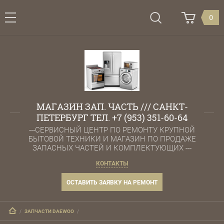
0
МАГАЗИН ЗАП. ЧАСТЬ /// САНКТ-
ПЕТЕРБУРГ ТЕЛ. +7 (953) 351-60-64
---СЕРВИСНЫЙ ЦЕНТР ПО РЕМОНТУ КРУПНОЙ
БЫТОВОЙ ТЕХНИКИ И МАГАЗИН ПО ПРОДАЖЕ
ЗАПАСНЫХ ЧАСТЕЙ И КОМПЛЕКТУЮЩИХ ---
КОНТАКТЫ
ОСТАВИТЬ ЗАЯВКУ НА РЕМОНТ
   /   
ЗАПЧАСТИ DAEWOO
   /   