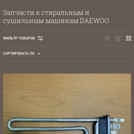
Запчасти к стиральным и
сушильным машинам DAEWOO
ФИЛЬТР ТОВАРОВ
СОРТИРОВАТЬ ПО