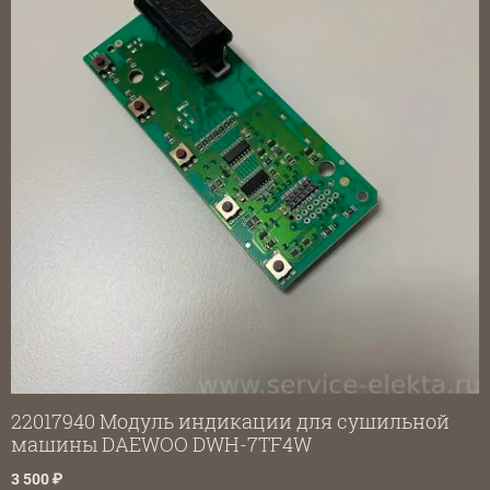
22017940 Модуль индикации для сушильной
машины DAEWOO DWH-7TF4W
3 500